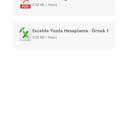
0.00 KB
1 file(s)
Excelde Yüzde Hesaplama - Örnek 1
0.00 KB
1 file(s)