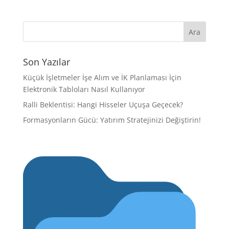
Son Yazılar
Küçük İşletmeler İşe Alım ve İK Planlaması İçin
Elektronik Tabloları Nasıl Kullanıyor
Ralli Beklentisi: Hangi Hisseler Uçuşa Geçecek?
Formasyonların Gücü: Yatırım Stratejinizi Değiştirin!