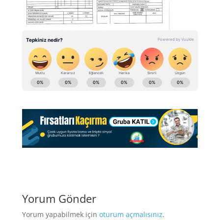
Yorum Gönder
Yorum yapabilmek için
oturum açmalısınız
.