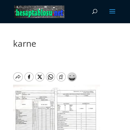
karne