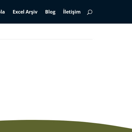
la
Excel Arşiv
Blog
İletişim