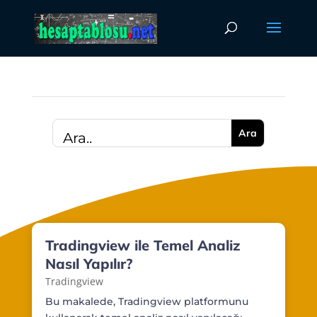
Tradingview ile Temel Analiz
Nasıl Yapılır?
Tradingview
Bu makalede, Tradingview platformunu