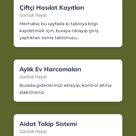
Çiftçi Hasılat Kayıtları
Günlük Hayat
Merhaba; bu sayfada ki tabloya bilgi
kaydetmek için, buraya tıklayıp giriş
yaptıktan sonra tablonuzu...
Aylık Ev Harcamaları
Günlük Hayat
Burada giderlerinizi ekleyip, kontrol altına
alabilirsiniz.
Aidat Takip Sistemi
Günlük Hayat