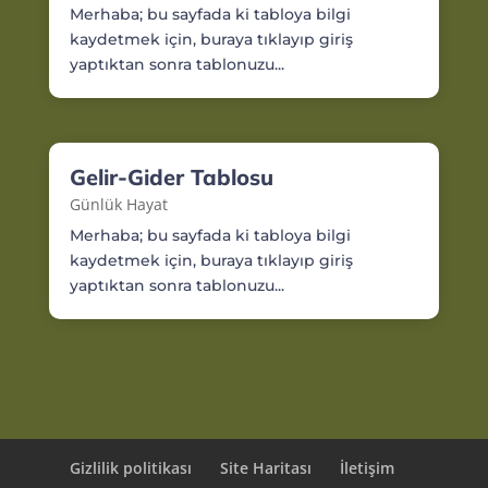
Merhaba; bu sayfada ki tabloya bilgi
kaydetmek için, buraya tıklayıp giriş
yaptıktan sonra tablonuzu...
Gelir-Gider Tablosu
Günlük Hayat
Merhaba; bu sayfada ki tabloya bilgi
kaydetmek için, buraya tıklayıp giriş
yaptıktan sonra tablonuzu...
Gizlilik politikası
Site Haritası
İletişim