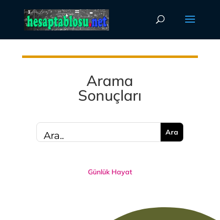
Arama
Sonuçları
Günlük Hayat