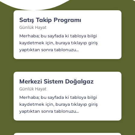
Satış Takip Programı
Günlük Hayat
Merhaba; bu sayfada ki tabloya bilgi
kaydetmek için, buraya tıklayıp giriş
yaptıktan sonra tablonuzu...
Merkezi Sistem Doğalgaz
Günlük Hayat
Merhaba; bu sayfada ki tabloya bilgi
kaydetmek için, buraya tıklayıp giriş
yaptıktan sonra tablonuzu...