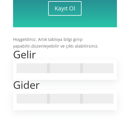
Kayıt Ol
Hoşgeldiniz. Artık tabloya bilgi girişi
yapabilir,düzenleyebilir ve çıktı alabilirsiniz.
Gelir
Gider