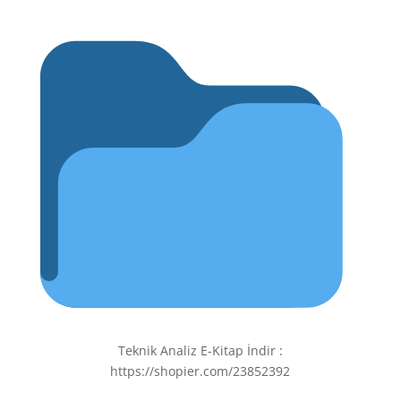
Teknik Analiz E-Kitap İndir :
https://shopier.com/23852392