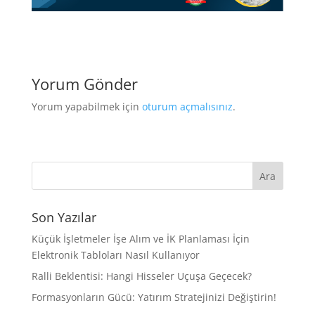
Yorum Gönder
Yorum yapabilmek için
oturum açmalısınız
.
Son Yazılar
Küçük İşletmeler İşe Alım ve İK Planlaması İçin
Elektronik Tabloları Nasıl Kullanıyor
Ralli Beklentisi: Hangi Hisseler Uçuşa Geçecek?
Formasyonların Gücü: Yatırım Stratejinizi Değiştirin!