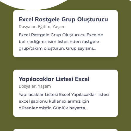
Excel Rastgele Grup Oluşturucu
Dosyalar
,
Eğitim
,
Yaşam
Excel Rastgele Grup Oluşturucu Excelde
belirlediğiniz isim listesinden rastgele
grup/takım oluşturun. Grup sayısını...
Yapılacaklar Listesi Excel
Dosyalar
,
Yaşam
Yapılacaklar Listesi Excel Yapılacaklar listesi
excel şablonu kullanıcılarımız için
düzenlenmiştir. Günlük hayatta...