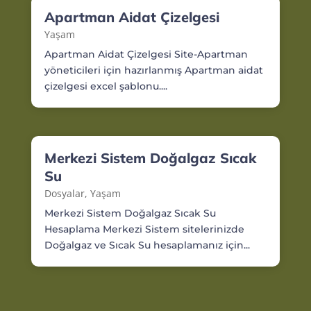
Apartman Aidat Çizelgesi
Yaşam
Apartman Aidat Çizelgesi Site-Apartman
yöneticileri için hazırlanmış Apartman aidat
çizelgesi excel şablonu....
Merkezi Sistem Doğalgaz Sıcak
Su
Dosyalar
,
Yaşam
Merkezi Sistem Doğalgaz Sıcak Su
Hesaplama Merkezi Sistem sitelerinizde
Doğalgaz ve Sıcak Su hesaplamanız için...