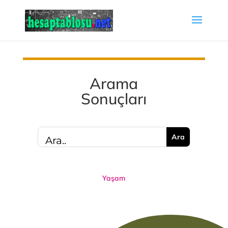
Arama
Sonuçları
Yaşam