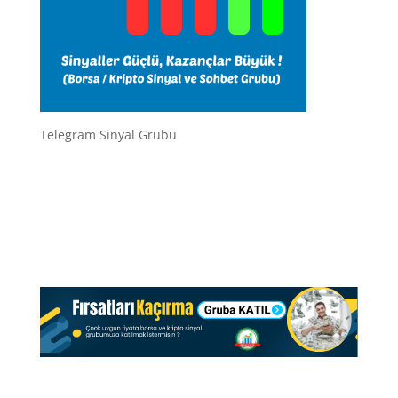
Telegram Sinyal Grubu