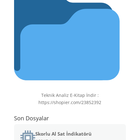
Teknik Analiz E-Kitap İndir :
https://shopier.com/23852392
Son Dosyalar
Skorlu Al Sat İndikatörü