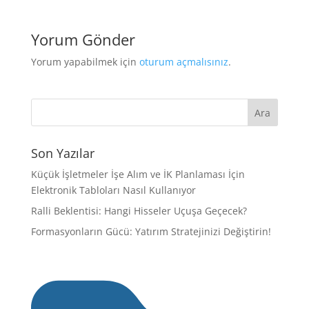
Yorum Gönder
Yorum yapabilmek için
oturum açmalısınız
.
Son Yazılar
Küçük İşletmeler İşe Alım ve İK Planlaması İçin
Elektronik Tabloları Nasıl Kullanıyor
Ralli Beklentisi: Hangi Hisseler Uçuşa Geçecek?
Formasyonların Gücü: Yatırım Stratejinizi Değiştirin!