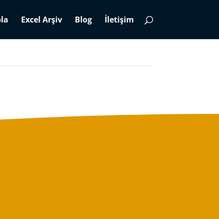
la
Excel Arşiv
Blog
İletişim