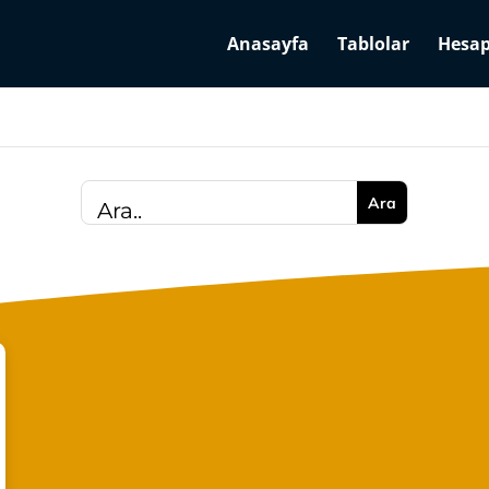
Anasayfa
Tablolar
Hesap