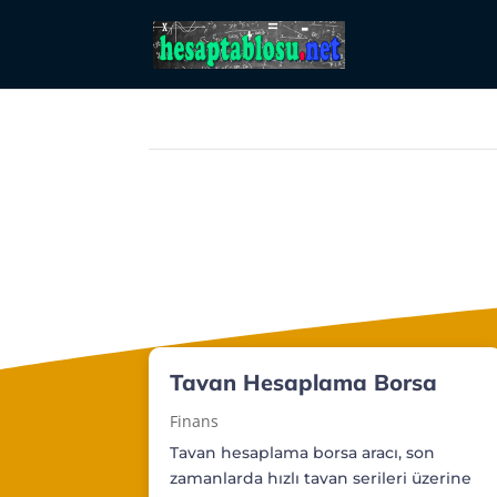
Tavan Hesaplama Borsa
Finans
Tavan hesaplama borsa aracı, son
zamanlarda hızlı tavan serileri üzerine