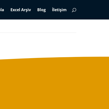
la
Excel Arşiv
Blog
İletişim