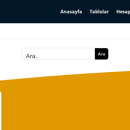
Anasayfa
Tablolar
Hesap