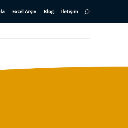
la
Excel Arşiv
Blog
İletişim