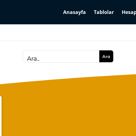
Anasayfa
Tablolar
Hesap