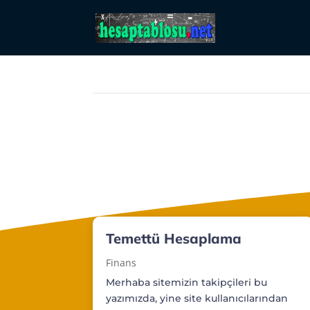
Temettü Hesaplama
Finans
Merhaba sitemizin takipçileri bu
yazımızda, yine site kullanıcılarından