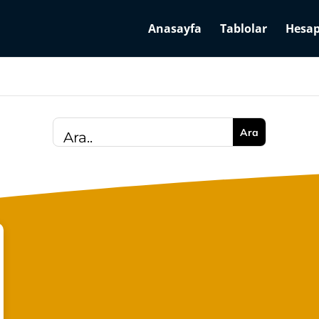
Anasayfa
Tablolar
Hesap