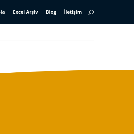
la
Excel Arşiv
Blog
İletişim