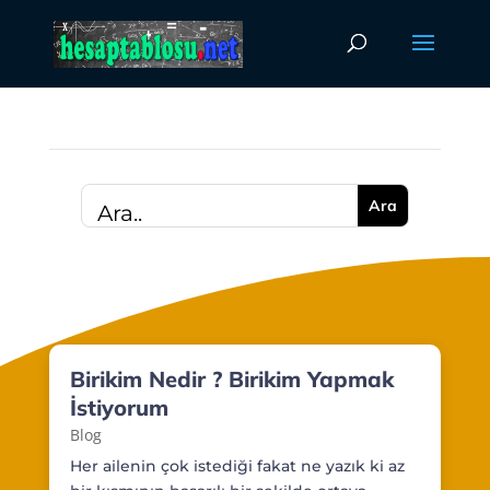
Birikim Nedir ? Birikim Yapmak
İstiyorum
Blog
Her ailenin çok istediği fakat ne yazık ki az