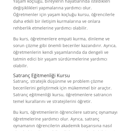
Yaşam koçluğu, bireylerin hayatlarında istedikleri
değişiklikleri yapmalarına yardımcı olur.
Öğretmenler için yaşam koçluğu kursu, öğrencilerle
daha etkili bir iletişim kurmalarına ve onlara
rehberlik etmelerine yardımcı olabilir.
Bu kurs, öğretmenlere empati kurma, dinleme ve
sorun çözme gibi önemli beceriler kazandırır. Ayrıca,
öğretmenlerin kendi yaşamlarında da dengeli ve
tatmin edici bir yaşam sürdürmelerine yardımcı
olabilir.
Satranç Eğitmenliği Kursu
Satranç, stratejik düşünme ve problem çözme
becerilerini geliştirmek için mükemmel bir araçtır.
Satranç eğitmenliği kursu, öğretmenlere satrancın
temel kurallarını ve stratejilerini öğretir.
Bu kurs, öğretmenlerin öğrencilere satranç oynamayı
öğretmelerine yardımcı olur. Ayrıca, satranç
oynamanın öğrencilerin akademik başarısına nasıl