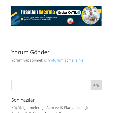
Yorum Gönder
Yorum yapabilmek için
oturum açmalısınız
.
Son Yazılar
Küçük İşletmeler İşe Alım ve İK Planlaması İçin