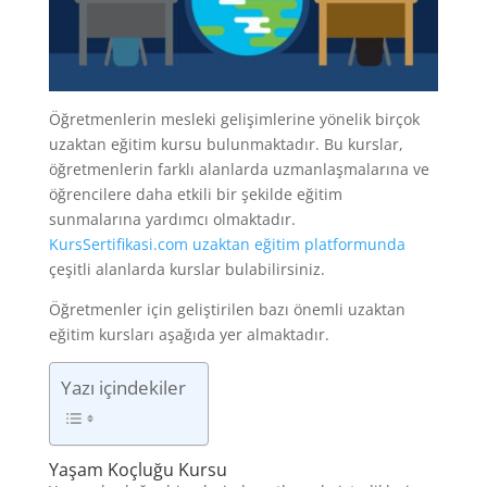
Öğretmenlerin mesleki gelişimlerine yönelik birçok
uzaktan eğitim kursu bulunmaktadır. Bu kurslar,
öğretmenlerin farklı alanlarda uzmanlaşmalarına ve
öğrencilere daha etkili bir şekilde eğitim
sunmalarına yardımcı olmaktadır.
KursSertifikasi.com uzaktan eğitim platformunda
çeşitli alanlarda kurslar bulabilirsiniz.
Öğretmenler için geliştirilen bazı önemli uzaktan
eğitim kursları aşağıda yer almaktadır.
Yazı içindekiler
Yaşam Koçluğu Kursu