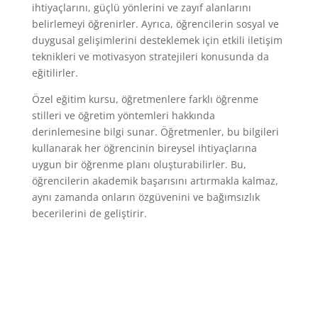
ihtiyaçlarını, güçlü yönlerini ve zayıf alanlarını
belirlemeyi öğrenirler. Ayrıca, öğrencilerin sosyal ve
duygusal gelişimlerini desteklemek için etkili iletişim
teknikleri ve motivasyon stratejileri konusunda da
eğitilirler.
Özel eğitim kursu, öğretmenlere farklı öğrenme
stilleri ve öğretim yöntemleri hakkında
derinlemesine bilgi sunar. Öğretmenler, bu bilgileri
kullanarak her öğrencinin bireysel ihtiyaçlarına
uygun bir öğrenme planı oluşturabilirler. Bu,
öğrencilerin akademik başarısını artırmakla kalmaz,
aynı zamanda onların özgüvenini ve bağımsızlık
becerilerini de geliştirir.