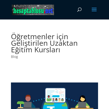
Öğretmenler için
Geliştirilen Uzaktan
Eğitim Kursları
Blog