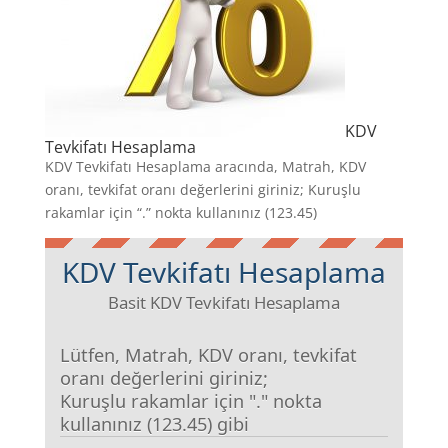
KDV
Tevkifatı Hesaplama
KDV Tevkifatı Hesaplama aracında, Matrah, KDV
oranı, tevkifat oranı değerlerini giriniz; Kuruşlu
rakamlar için “.” nokta kullanınız (123.45)
KDV Tevkifatı Hesaplama
Basit KDV Tevkifatı Hesaplama
Lütfen, Matrah, KDV oranı, tevkifat
oranı değerlerini giriniz;
Kuruşlu rakamlar için "." nokta
kullanınız (123.45) gibi