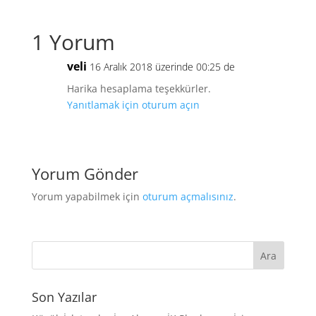
1 Yorum
veli
16 Aralık 2018 üzerinde 00:25 de
Harika hesaplama teşekkürler.
Yanıtlamak için oturum açın
Yorum Gönder
Yorum yapabilmek için
oturum açmalısınız
.
Son Yazılar