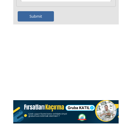
Submit