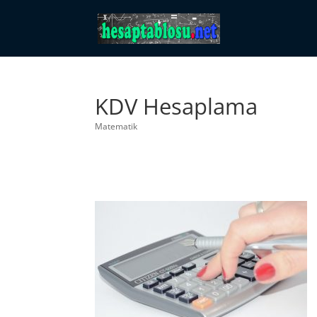
KDV Hesaplama
Matematik