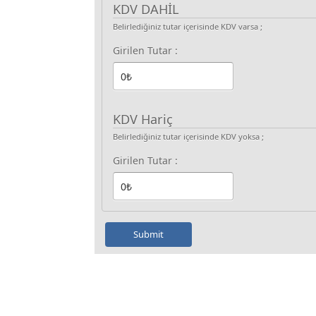
KDV DAHİL
Belirlediğiniz tutar içerisinde KDV varsa ;
Girilen Tutar :
KDV Hariç
Belirlediğiniz tutar içerisinde KDV yoksa ;
Girilen Tutar :
Submit