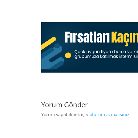
Yorum Gönder
Yorum yapabilmek için
oturum açmalısınız
.