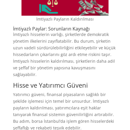
İmtiyazlı Payların Kaldırılması
İmtiyazlı Paylar: Sorunların Kaynağı
İmtiyazlı hisselerin varlığı, şirketlerde demokratik
yönetim ilkelerini zayıflatabilir. Bu durum, şirketin
uzun vadeli sürdürülebilirliğini etkileyebilir ve küçük
hissedarların çıkarlarını göz ardı etme riskini taşır.
İmtiyazlı hisselerin kaldırılması, şirketlerin daha adil
ve şeffaf bir yönetim yapısına kavuşmasını
sağlayabilir.
Hisse ve Yatırımcı Güveni
Yatırımcı güveni, finansal piyasaların sağlıklı bir
şekilde işlemesi için temel bir unsurdur. İmtiyazlı
payların kaldırılması, yatırımcılara eşit haklar
tanıyarak finansal sistemin güvenilirliğini artırabilir.
Bu adım, borsa İstanbul’da işlem gören hisselerdeki
şeffaflığı ve rekabeti teşvik edebilir.