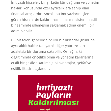
İmtiyazlı hisseler, bir şirketin kâr dağıtımı ve yönetim
hakları konusunda özel ayrıcalıklara sahip olan
finansal araçlardır. Ancak, bu imtiyazların işlem
gören hisselerde kaldırılması, finansal sistemin adil
bir zeminde işlemesini sağlamak adına önemli bir
adım olabilir.
Bu hisseler, genellikle belirli bir hissedar grubuna
ayrıcalıklı haklar tanıyarak diğer yatırımcıları
adaletsiz bir duruma sokabilir. Örneğin, kâr
dağıtımında öncelikli olma ve yönetim kararlarına
etkili bir şekilde katılma gibi avantajlar, şeffaf ve
eşitlik ilkesine aykırıdır.