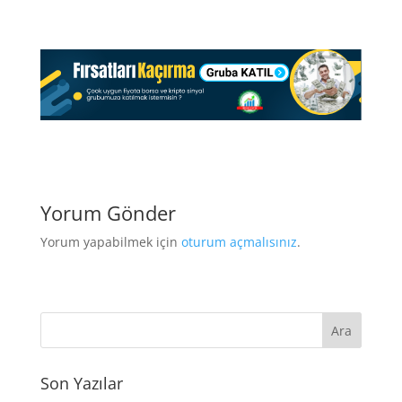
Yorum Gönder
Yorum yapabilmek için
oturum açmalısınız
.
Son Yazılar