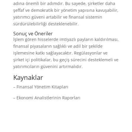
adına önemli bir adımdır. Bu sayede, şirketler daha
şeffaf ve demokratik bir yönetim yapısına kavuşabilir,
yatırımcı güveni artabilir ve finansal sistemin
sürdürülebilirliği desteklenebilir.
Sonuç ve Öneriler
İşlem gören hisselerde imtiyazlı payların kaldırılması,
finansal piyasaların sağlıklı ve adil bir şekilde
işlemesine katkı sağlayacaktır. Regülasyonlar ve
şirket içi politikalar, bu geçiş sürecini desteklemeli ve
yatırımcıların güvenini artırmalıdır.
Kaynaklar
– Finansal Yönetim Kitapları
– Ekonomi Analistlerinin Raporları