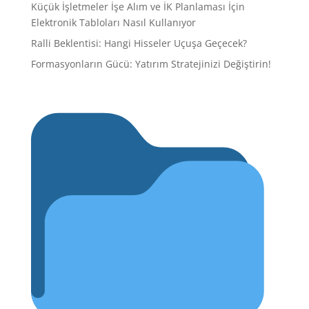
Küçük İşletmeler İşe Alım ve İK Planlaması İçin
Elektronik Tabloları Nasıl Kullanıyor
Ralli Beklentisi: Hangi Hisseler Uçuşa Geçecek?
Formasyonların Gücü: Yatırım Stratejinizi Değiştirin!