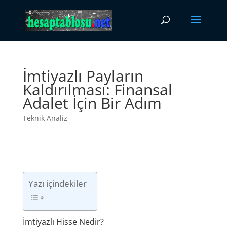
İmtiyazlı Payların
Kaldırılması: Finansal
Adalet İçin Bir Adım
Teknik Analiz
Yazı içindekiler
İmtiyazlı Hisse Nedir?