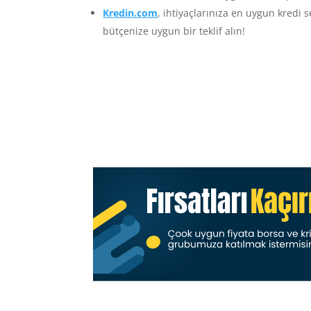
Kredin.com
, ihtiyaçlarınıza en uygun kredi 
bütçenize uygun bir teklif alın!