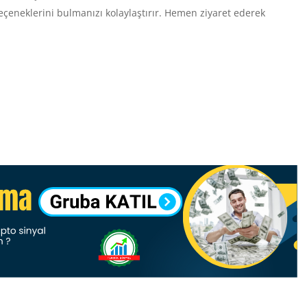
seçeneklerini bulmanızı kolaylaştırır. Hemen ziyaret ederek