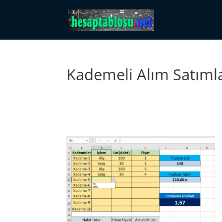
Kademeli Alım Satıml