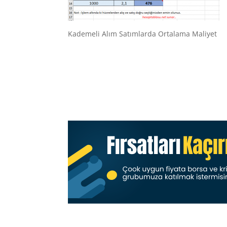
Kademeli Alım Satımlarda Ortalama Maliyet