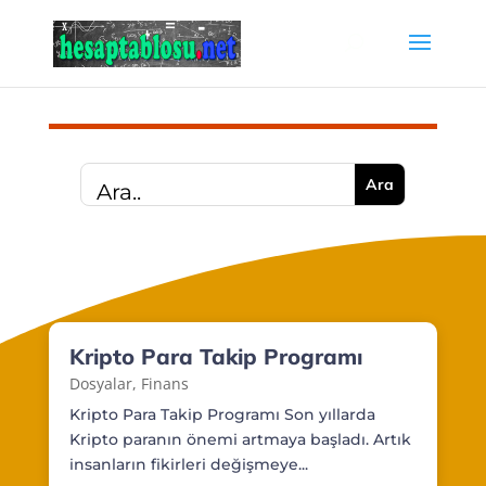
Kripto Para Takip Programı
Dosyalar
,
Finans
Kripto Para Takip Programı Son yıllarda
Kripto paranın önemi artmaya başladı. Artık
insanların fikirleri değişmeye...