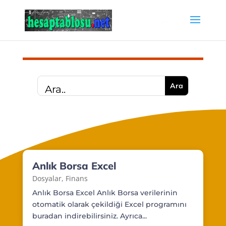
Anlık Borsa Excel
Dosyalar
,
Finans
Anlık Borsa Excel Anlık Borsa verilerinin
otomatik olarak çekildiği Excel programını
buradan indirebilirsiniz. Ayrıca...