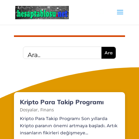
Kripto Para Takip Programı
Dosyalar
,
Finans
Kripto Para Takip Programı Son yıllarda
Kripto paranın önemi artmaya başladı. Artık
insanların fikirleri değişmeye...