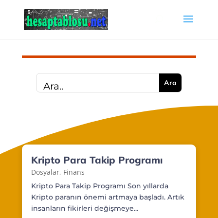
Kripto Para Takip Programı
Dosyalar
,
Finans
Kripto Para Takip Programı Son yıllarda
Kripto paranın önemi artmaya başladı. Artık
insanların fikirleri değişmeye...