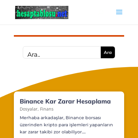
Binance Kar Zarar Hesaplama
Dosyalar
,
Finans
Merhaba arkadaşlar, Binance borsası
üzerinden kripto para işlemleri yapanların
kar zarar takibi zor olabiliyor....