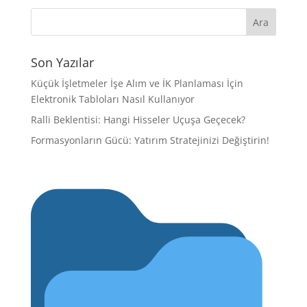
Son Yazılar
Küçük İşletmeler İşe Alım ve İK Planlaması İçin
Elektronik Tabloları Nasıl Kullanıyor
Ralli Beklentisi: Hangi Hisseler Uçuşa Geçecek?
Formasyonların Gücü: Yatırım Stratejinizi Değiştirin!