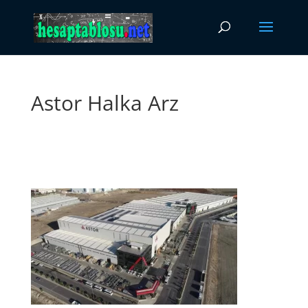
Astor Halka Arz