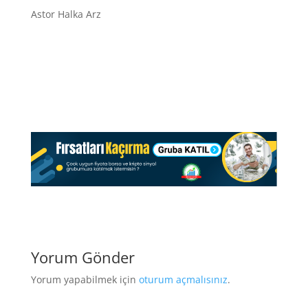
Astor Halka Arz
Yorum Gönder
Yorum yapabilmek için
oturum açmalısınız
.