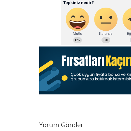
Yorum Gönder