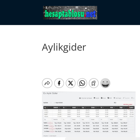
Aylikgider