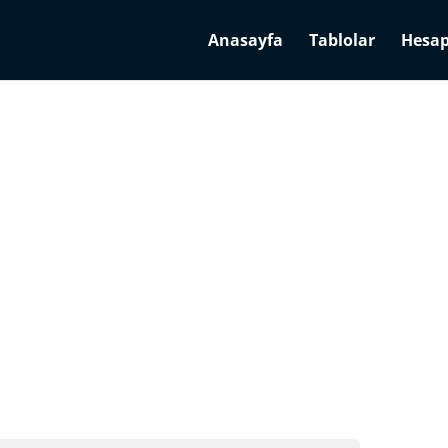
Anasayfa
Tablolar
Hesap