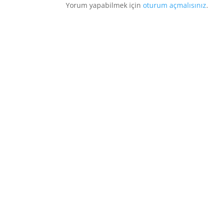
Yorum yapabilmek için
oturum açmalısınız
.