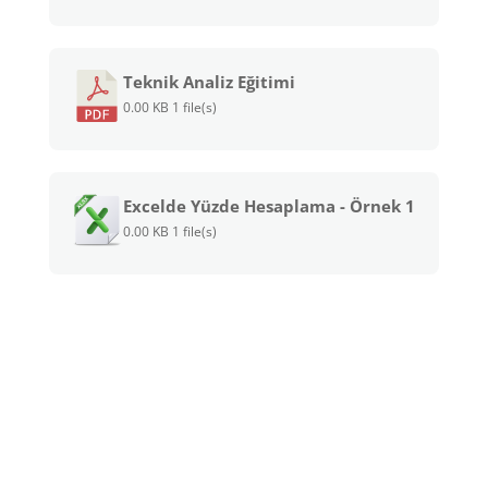
Teknik Analiz Eğitimi
0.00 KB
1 file(s)
Excelde Yüzde Hesaplama - Örnek 1
0.00 KB
1 file(s)