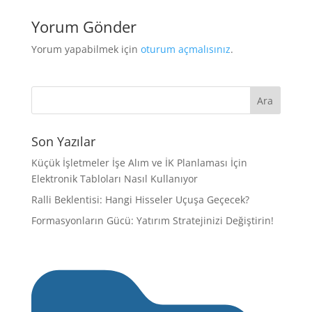
Yorum Gönder
Yorum yapabilmek için
oturum açmalısınız
.
Son Yazılar
Küçük İşletmeler İşe Alım ve İK Planlaması İçin
Elektronik Tabloları Nasıl Kullanıyor
Ralli Beklentisi: Hangi Hisseler Uçuşa Geçecek?
Formasyonların Gücü: Yatırım Stratejinizi Değiştirin!