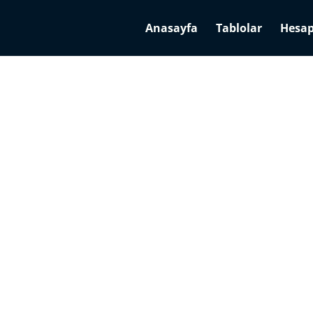
Anasayfa
Tablolar
Hesap