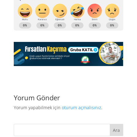
Yorum Gönder
Yorum yapabilmek için
oturum açmalısınız
.