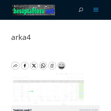
arka4