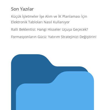
Son Yazılar
Küçük İşletmeler İşe Alım ve İK Planlaması İçin
Elektronik Tabloları Nasıl Kullanıyor
Ralli Beklentisi: Hangi Hisseler Uçuşa Geçecek?
Formasyonların Gücü: Yatırım Stratejinizi Değiştirin!