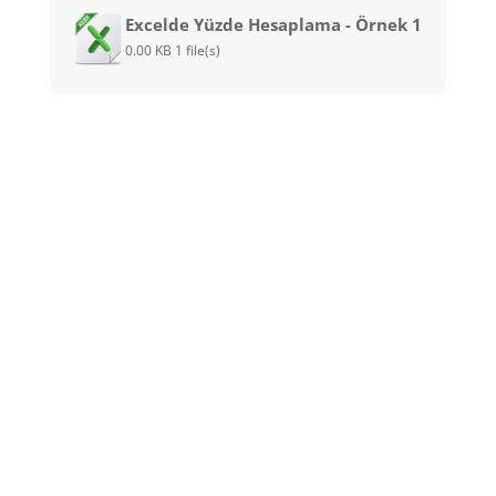
Excelde Yüzde Hesaplama - Örnek 1
0.00 KB
1 file(s)