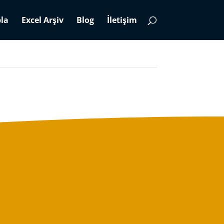
la
Excel Arşiv
Blog
İletişim