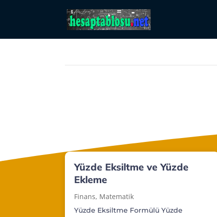
Yüzde Eksiltme ve Yüzde
Ekleme
Finans
,
Matematik
Yüzde Eksiltme Formülü Yüzde