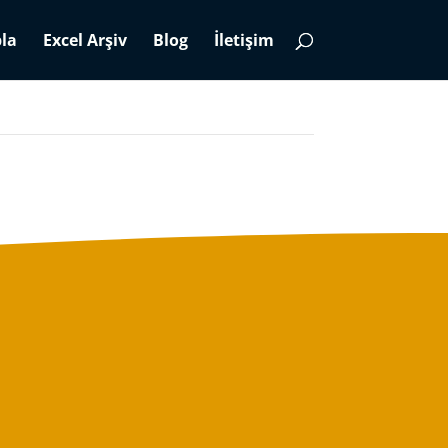
la
Excel Arşiv
Blog
İletişim