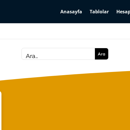
Anasayfa
Tablolar
Hesap