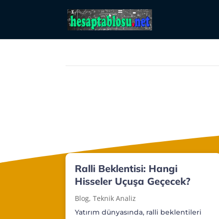
Ralli Beklentisi: Hangi
Hisseler Uçuşa Geçecek?
Blog
,
Teknik Analiz
Yatırım dünyasında, ralli beklentileri