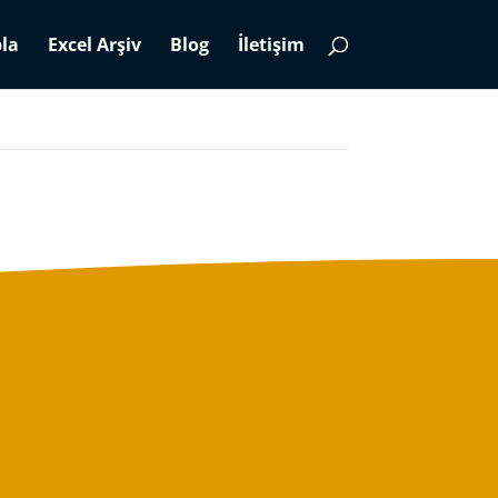
la
Excel Arşiv
Blog
İletişim