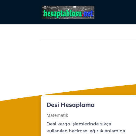
Desi Hesaplama
Matematik
Desi kargo işlemlerinde sıkça
kullanılan hacimsel ağırlık anlamına