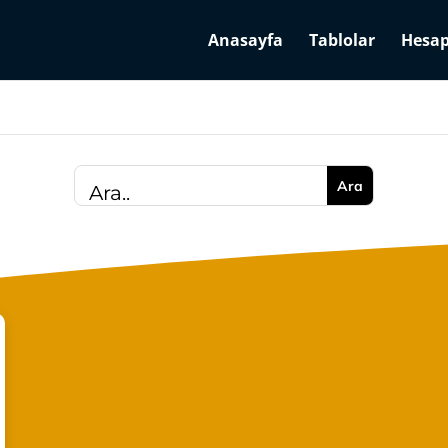
Anasayfa
Tablolar
Hesap