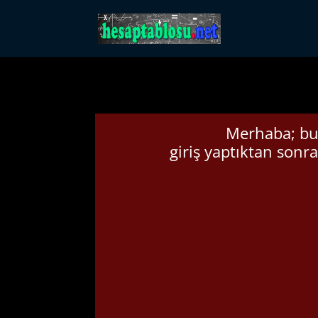
Merhaba; bu 
giriş yaptıktan sonra