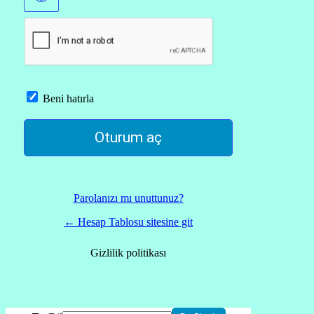
Beni hatırla
Parolanızı mı unuttunuz?
← Hesap Tablosu sitesine git
Gizlilik politikası