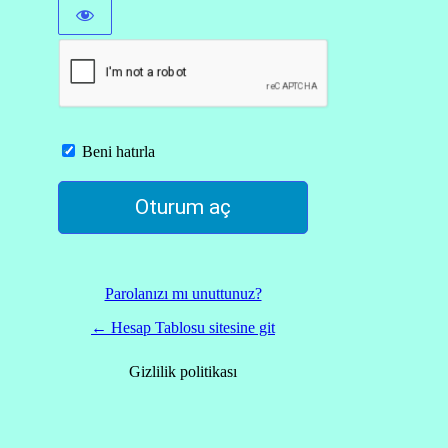
Beni hatırla
Parolanızı mı unuttunuz?
← Hesap Tablosu sitesine git
Gizlilik politikası