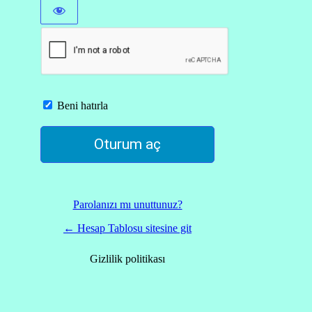
Beni hatırla
Parolanızı mı unuttunuz?
← Hesap Tablosu sitesine git
Gizlilik politikası