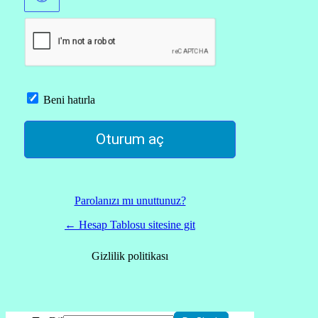
Beni hatırla
Parolanızı mı unuttunuz?
← Hesap Tablosu sitesine git
Gizlilik politikası