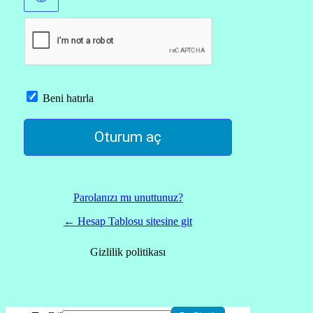
Beni hatırla
Parolanızı mı unuttunuz?
← Hesap Tablosu sitesine git
Gizlilik politikası