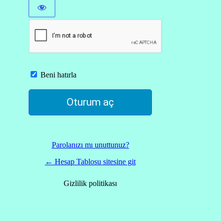
Beni hatırla
Parolanızı mı unuttunuz?
← Hesap Tablosu sitesine git
Gizlilik politikası